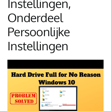
Instellingen,
Onderdeel
Persoonlijke
Instellingen