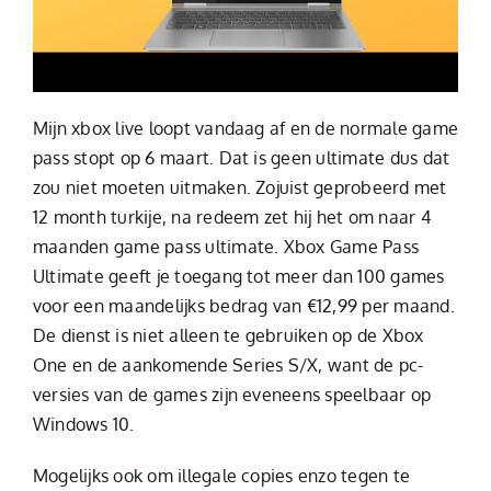
Mijn xbox live loopt vandaag af en de normale game
pass stopt op 6 maart. Dat is geen ultimate dus dat
zou niet moeten uitmaken. Zojuist geprobeerd met
12 month turkije, na redeem zet hij het om naar 4
maanden game pass ultimate. Xbox Game Pass
Ultimate geeft je toegang tot meer dan 100 games
voor een maandelijks bedrag van €12,99 per maand.
De dienst is niet alleen te gebruiken op de Xbox
One en de aankomende Series S/X, want de pc-
versies van de games zijn eveneens speelbaar op
Windows 10.
Mogelijks ook om illegale copies enzo tegen te