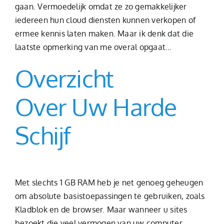
gaan. Vermoedelijk omdat ze zo gemakkelijker
iedereen hun cloud diensten kunnen verkopen of
ermee kennis laten maken. Maar ik denk dat die
laatste opmerking van me overal opgaat…
Overzicht
Over Uw Harde
Schijf
Met slechts 1 GB RAM heb je net genoeg geheugen
om absolute basistoepassingen te gebruiken, zoals
Kladblok en de browser. Maar wanneer u sites
bezoekt die veel vermogen van uw computer