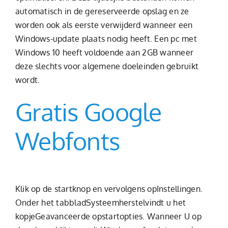
automatisch in de gereserveerde opslag en ze
worden ook als eerste verwijderd wanneer een
Windows-update plaats nodig heeft. Een pc met
Windows 10 heeft voldoende aan 2GB wanneer
deze slechts voor algemene doeleinden gebruikt
wordt.
Gratis Google
Webfonts
Klik op de startknop en vervolgens opInstellingen.
Onder het tabbladSysteemherstelvindt u het
kopjeGeavanceerde opstartopties. Wanneer U op