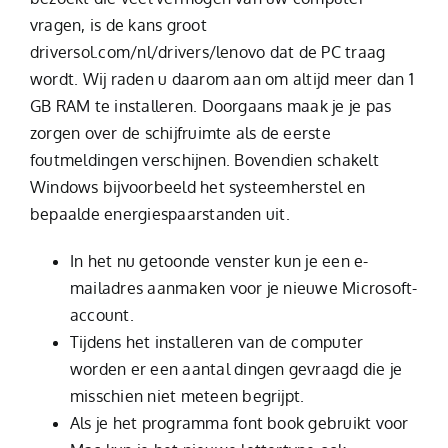
vragen, is de kans groot
driversol.com/nl/drivers/lenovo
dat de PC traag
wordt. Wij raden u daarom aan om altijd meer dan 1
GB RAM te installeren. Doorgaans maak je je pas
zorgen over de schijfruimte als de eerste
foutmeldingen verschijnen. Bovendien schakelt
Windows bijvoorbeeld het systeemherstel en
bepaalde energiespaarstanden uit.
In het nu getoonde venster kun je een e-
mailadres aanmaken voor je nieuwe Microsoft-
account.
Tijdens het installeren van de computer
worden er een aantal dingen gevraagd die je
misschien niet meteen begrijpt.
Als je het programma font book gebruikt voor