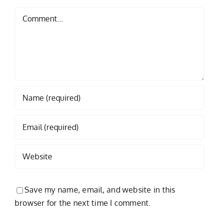
Comment
Save my name, email, and website in this
browser for the next time I comment.