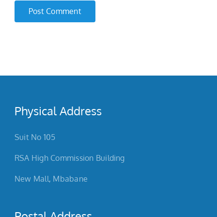
Physical Address
Suit No 105
RSA High Commission Building
New Mall, Mbabane
Postal Address