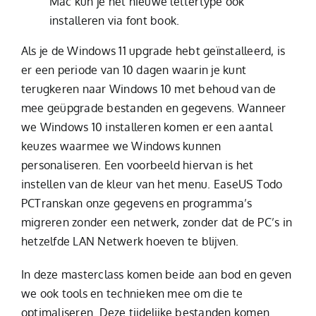
Mac kun je het nieuwe lettertype ook
installeren via font book.
Als je de Windows 11 upgrade hebt geïnstalleerd, is
er een periode van 10 dagen waarin je kunt
terugkeren naar Windows 10 met behoud van de
mee geüpgrade bestanden en gegevens. Wanneer
we Windows 10 installeren komen er een aantal
keuzes waarmee we Windows kunnen
personaliseren. Een voorbeeld hiervan is het
instellen van de kleur van het menu. EaseUS Todo
PCTranskan onze gegevens en programma’s
migreren zonder een netwerk, zonder dat de PC’s in
hetzelfde LAN Netwerk hoeven te blijven.
In deze masterclass komen beide aan bod en geven
we ook tools en technieken mee om die te
optimaliseren. Deze tijdelijke bestanden komen